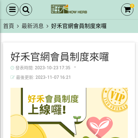
0
首頁
最新消息
好禾官網會員制度來囉
好禾官網會員制度來囉
發表時間: 2023-10-23 17:35
最後更新: 2023-11-07 16:21