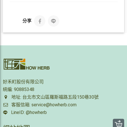
分享
好禾町股份有限公司
統編: 90885348
地址: 台北市文山區羅斯福路五段150巷30號
客服信箱: service@howherb.com
LineID: @howherb