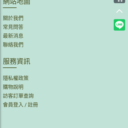
網站地圖
關於我們
常見問答
最新消息
聯絡我們
服務資訊
隱私權政策
購物說明
訪客訂單查詢
會員登入
/
註冊