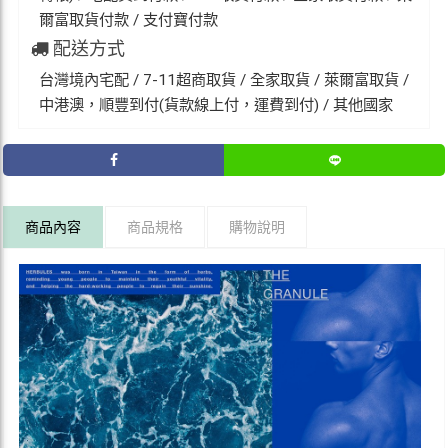
爾富取貨付款 / 支付寶付款
配送方式
台灣境內宅配 / 7-11超商取貨 / 全家取貨 / 萊爾富取貨 /
中港澳，順豐到付(貨款線上付，運費到付) / 其他國家
商品內容
商品規格
購物說明