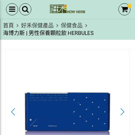
0
首頁
好禾保健產品
保健食品
海博力斯 | 男性保養顆粒飲 HERBULES