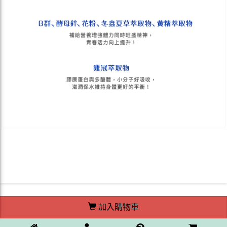
加入購物車