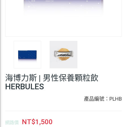
海博力斯 | 男性保養顆粒飲
HERBULES
產品編號：PLHB
NT$
1,500
網路價