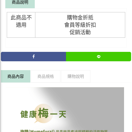
商品說明
此商品不
購物金折抵
適用
會員等級折扣
促銷活動
商品內容
商品規格
購物說明