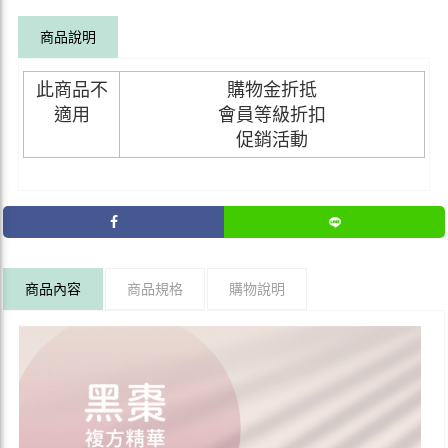
商品說明
此商品不
購物金折抵
適用
會員等級折扣
促銷活動
商品內容
商品規格
購物說明