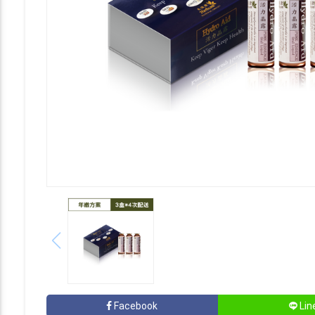
Facebook
Lin