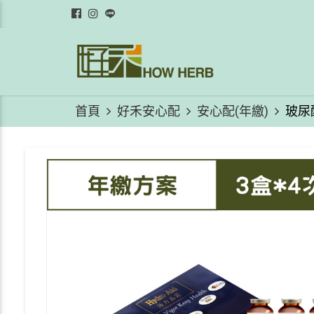
首頁
好禾安心配
安心配(年繳)
玻尿酸