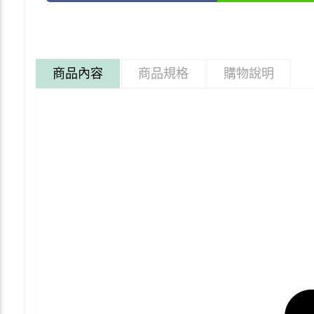
商品內容
商品規格
購物說明