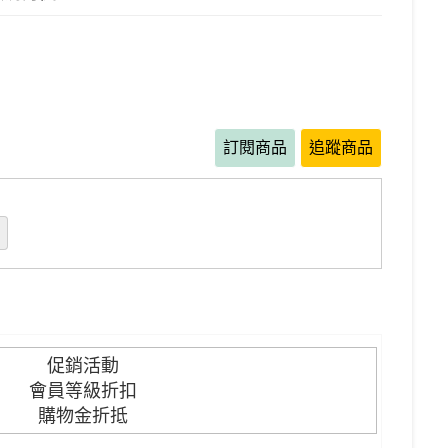
訂閱商品
追蹤商品
促銷活動
會員等級折扣
購物金折抵